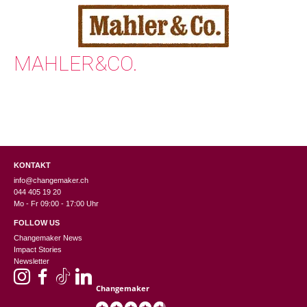
MAHLER&CO.
KONTAKT
info@changemaker.ch
044 405 19 20
Mo - Fr 09:00 - 17:00 Uhr
FOLLOW US
Changemaker News
Impact Stories
Newsletter
Changemaker