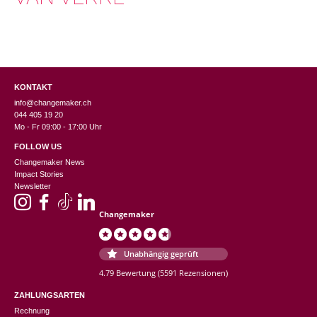
KONTAKT
info@changemaker.ch
044 405 19 20
Mo - Fr 09:00 - 17:00 Uhr
FOLLOW US
Changemaker News
Impact Stories
Newsletter
Changemaker
Unabhängig geprüft
4.79 Bewertung
(5591 Rezensionen)
ZAHLUNGSARTEN
Rechnung