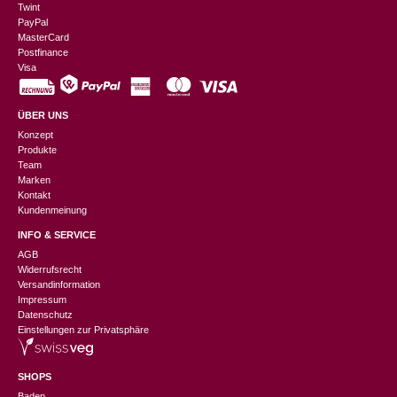
Twint
PayPal
MasterCard
Postfinance
Visa
ÜBER UNS
Konzept
Produkte
Team
Marken
Kontakt
Kundenmeinung
INFO & SERVICE
AGB
Widerrufsrecht
Versandinformation
Impressum
Datenschutz
Einstellungen zur Privatsphäre
SHOPS
Baden