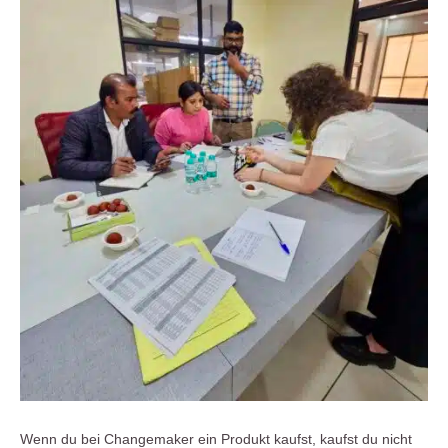
Wenn du bei Changemaker ein Produkt kaufst, kaufst du nicht