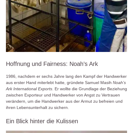
Hoffnung und Fairness: Noah’s Ark
1986, nachdem er sechs Jahre lang den Kampf der Handwerker
aus erster Hand miterlebt hatte, gründete Samuel Masih
Noah’s
Ark International Exports
. Er wollte die Grundlage der Beziehung
zwischen Exporteur und Handwerker von Angst zu Vertrauen
verändern, um die Handwerker aus der Armut zu befreien und
ihren Lebensunterhalt zu sichern.
Ein Blick hinter die Kulissen