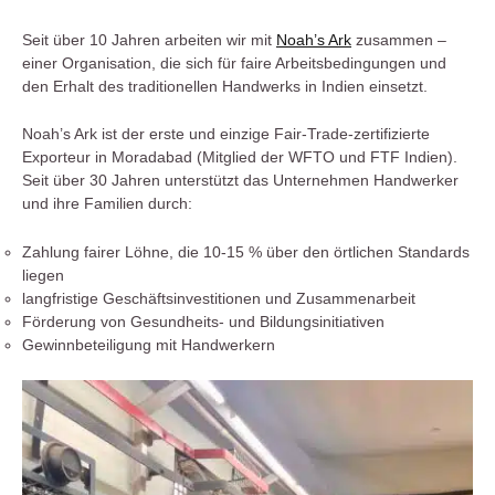
Seit über 10 Jahren arbeiten wir mit
Noah’s Ark
zusammen –
einer Organisation, die sich für faire Arbeitsbedingungen und
den Erhalt des traditionellen Handwerks in Indien einsetzt.
Noah’s Ark ist der erste und einzige Fair-Trade-zertifizierte
Exporteur in Moradabad (Mitglied der WFTO und FTF Indien).
Seit über 30 Jahren unterstützt das Unternehmen Handwerker
und ihre Familien durch:
Zahlung fairer Löhne, die 10-15 % über den örtlichen Standards
liegen
langfristige Geschäftsinvestitionen und Zusammenarbeit
Förderung von Gesundheits- und Bildungsinitiativen
Gewinnbeteiligung mit Handwerkern