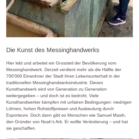
Die Kunst des Messinghandwerks
Hier lebt und arbeitet ein Grossteil der Bevölkerung vom
Messinghandwerk. Derzeit verdient mehr als die Hälfte der
700’000 Einwohner der Stadt ihren Lebensunterhalt in der
traditionellen Messinghandwerksindustrie. Dieses
Kunsthandwerk wird von Generation zu Generation
weitergegeben – und doch ist es bedroht. Viele
Kunsthandwerker kämpfen mit unfairen Bedingungen: niedrigen
Löhnen, hohen Rohstoffpreisen und Ausbeutung durch
Exporteure. Doch dann gibt es Menschen wie Samuel Masih,
den Gründer von Noah’s Ark. Er wollte Veränderung – und hat
sie geschaffen.