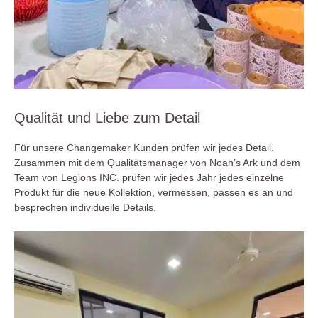
Qualität und Liebe zum Detail
Für unsere Changemaker Kunden prüfen wir jedes Detail.
Zusammen mit dem Qualitätsmanager von Noah’s Ark und dem
Team von Legions INC. prüfen wir jedes Jahr jedes einzelne
Produkt für die neue Kollektion, vermessen, passen es an und
besprechen individuelle Details.