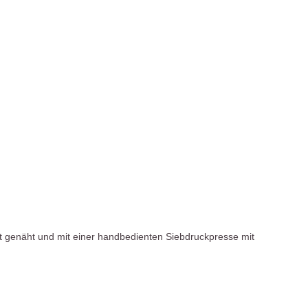
it genäht und mit einer handbedienten Siebdruckpresse mit