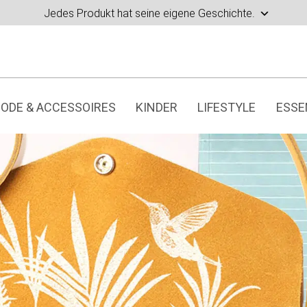
Jedes Produkt hat seine eigene Geschichte.
ODE & ACCESSOIRES
KINDER
LIFESTYLE
ESSE