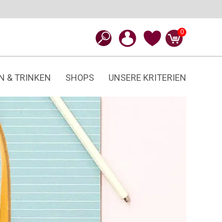
0
N & TRINKEN
SHOPS
UNSERE KRITERIEN