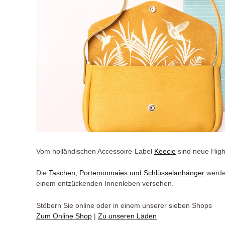
Vom holländischen Accessoire-Label
Keecie
sind neue Highl
Die
Taschen, Portemonnaies und Schlüsselanhänger
werden
einem entzückenden Innenleben versehen.
Stöbern Sie online oder in einem unserer sieben Shops
Zum Online Shop
|
Zu unseren Läden