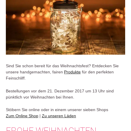
Sind Sie schon bereit für das Weihnachtsfest? Entdecken Sie
unsere handgemachten, fairen
Produkte
für den perfekten
Feinschliff.
Bestellungen vor dem 21. Dezember 2017 um 13 Uhr sind
pünktlich vor Weihnachten bei Ihnen.
Stöbern Sie online oder in einem unserer sieben Shops
Zum Online Shop
|
Zu unseren Läden
FROHE WEIHNACHTEN