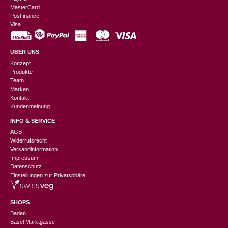
MasterCard
Postfinance
Visa
ÜBER UNS
Konzept
Produkte
Team
Marken
Kontakt
Kundenmeinung
INFO & SERVICE
AGB
Widerrufsrecht
Versandinformation
Impressum
Datenschutz
Einstellungen zur Privatsphäre
SHOPS
Baden
Basel Marktgasse