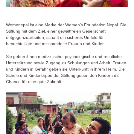
Womenepal ist eine Marke der Women’s Foundation Nepal. Die
Stiftung mit dem Ziel, einer gewaltfreien Gesellschaft
entgegenzuarbeiten, schafft ein sicheres Umfeld für
benachteiligte und misshandelte Frauen und Kinder.
Sie geben ihnen medizinische, psychologische und rechtliche
Unterstützung sowie Zugang zu Schulungen und Arbeit. Frauen
und Kindern in Gefahr geben sie Unterkunft in ihrem Heim. Die
Schule und Kinderkrippe der Stiftung geben den Kindern die
Chance für eine gute Zukunft.