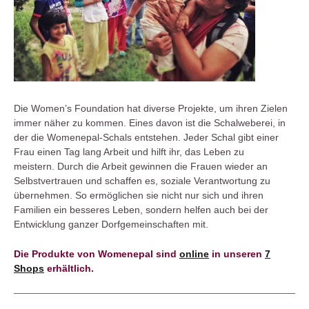
Die Women’s Foundation hat diverse Projekte, um ihren Zielen
immer näher zu kommen. Eines davon ist die Schalweberei, in
der die Womenepal-Schals entstehen. Jeder Schal gibt einer
Frau einen Tag lang Arbeit und hilft ihr, das Leben zu
meistern. Durch die Arbeit gewinnen die Frauen wieder an
Selbstvertrauen und schaffen es, soziale Verantwortung zu
übernehmen. So ermöglichen sie nicht nur sich und ihren
Familien ein besseres Leben, sondern helfen auch bei der
Entwicklung ganzer Dorfgemeinschaften mit.
Die Produkte von Womenepal sind
online
in unseren
7
Shops
erhältlich.