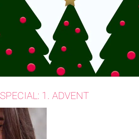
PECIAL: 1. ADVENT