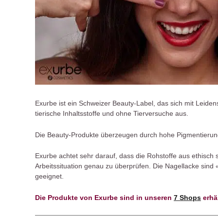
Exurbe ist ein Schweizer Beauty-Label, das sich mit Lei
tierische Inhaltsstoffe und ohne Tierversuche aus.
Die Beauty-Produkte überzeugen durch hohe Pigmentierun
Exurbe achtet sehr darauf, dass die Rohstoffe aus ethisc
Arbeitssituation genau zu überprüfen. Die Nagellacke sind 
geeignet.
Die Produkte von Exurbe sind in unseren
7 Shops
erhäl