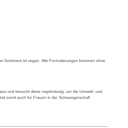
be-Sortiment ist vegan. Alle Formulierungen kommen ohne
g aus und besucht diese regelmässig, um die Umwelt- und
sind somit auch für Frauen in der Schwangerschaft