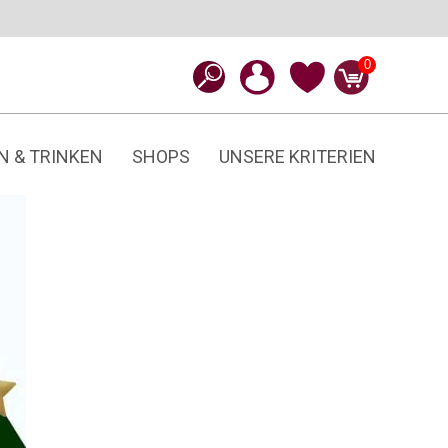
0
N & TRINKEN
SHOPS
UNSERE KRITERIEN