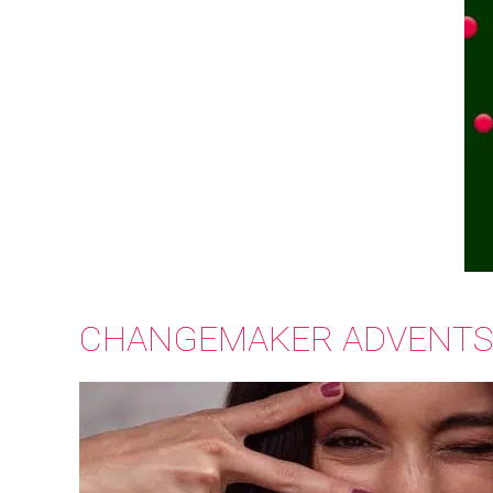
CHANGEMAKER ADVENTSS