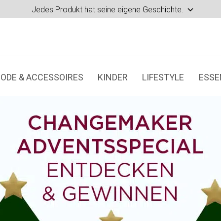
Jedes Produkt hat seine eigene Geschichte.
ODE & ACCESSOIRES
KINDER
LIFESTYLE
ESSE