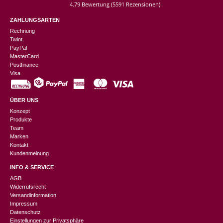
4.79 Bewertung
(5591 Rezensionen)
ZAHLUNGSARTEN
Rechnung
Twint
PayPal
MasterCard
Postfinance
Visa
ÜBER UNS
Konzept
Produkte
Team
Marken
Kontakt
Kundenmeinung
INFO & SERVICE
AGB
Widerrufsrecht
Versandinformation
Impressum
Datenschutz
Einstellungen zur Privatsphäre