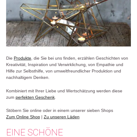
Die
Produkte
, die Sie bei uns finden, erzählen Geschichten von
Kreativität, Inspiration und Verwirklichung, von Empathie und
Hilfe zur Selbsthilfe, von umweltfreundlicher Produktion und
nachhaltigem Denken.
Kombiniert mit Ihrer Liebe und Wertschätzung werden diese
zum
perfekten Geschenk
.
Stöbern Sie online oder in einem unserer sieben Shops
Zum Online Shop
|
Zu unseren Läden
EINE SCHÖNE