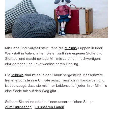
Mit Liebe und Sorgfalt stellt Irene die
Minimis
-Puppen in ihrer
Werkstatt in Valencia her. Sie entwirft ihre eigenen Stoffe und
Stempel und macht so jede Minimis zu einem hochwertigen,
einzigartigen und unverwechselbaren Liebling.
Die
Minimis
sind keine in der Fabrik hergestellte Massenware.
Irene fertigt alle ihre Unikate ausschliesslich in Handarbeit und
ist überzeugt, dass sie mit ihrer Leidenschaft jeder ihrer Minimis
eine Seele mit auf den Weg gibt.
Stöbern Sie online oder in einem unserer sieben Shops
Zum Onlineshop
|
Zu unseren Läden