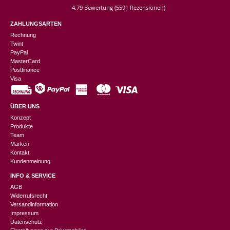
4.79 Bewertung
(5591 Rezensionen)
ZAHLUNGSARTEN
Rechnung
Twint
PayPal
MasterCard
Postfinance
Visa
ÜBER UNS
Konzept
Produkte
Team
Marken
Kontakt
Kundenmeinung
INFO & SERVICE
AGB
Widerrufsrecht
Versandinformation
Impressum
Datenschutz