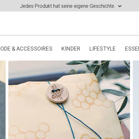
Jedes Produkt hat seine eigene Geschichte.
ODE & ACCESSOIRES
KINDER
LIFESTYLE
ESSE