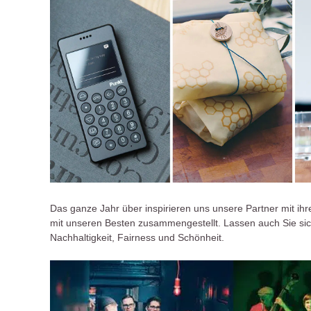
Das ganze Jahr über inspirieren uns unsere Partner mit ih
mit unseren Besten zusammengestellt. Lassen auch Sie sich
Nachhaltigkeit, Fairness und Schönheit.