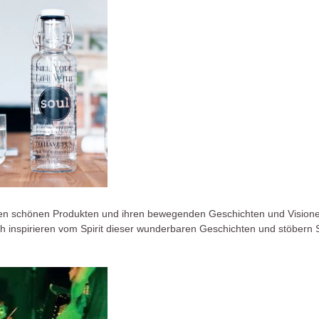
ren schönen Produkten und ihren bewegenden Geschichten und Visionen.
 inspirieren vom Spirit dieser wunderbaren Geschichten und stöbern 