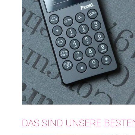
DAS SIND UNSERE BESTE