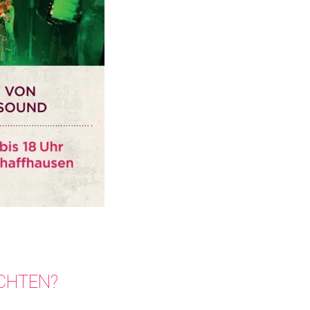
ICHTEN?