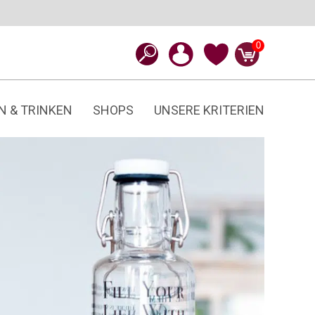
0
N & TRINKEN
SHOPS
UNSERE KRITERIEN