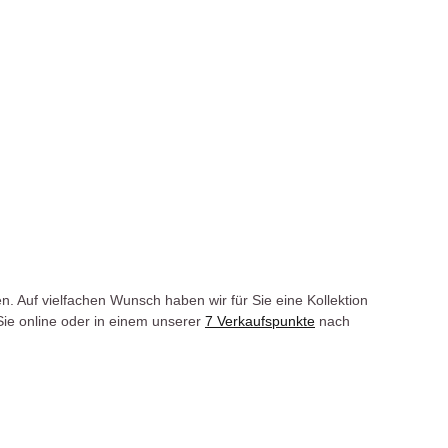
 Auf vielfachen Wunsch haben wir für Sie eine Kollektion
Sie online oder in einem unserer
7 Verkaufspunkte
nach