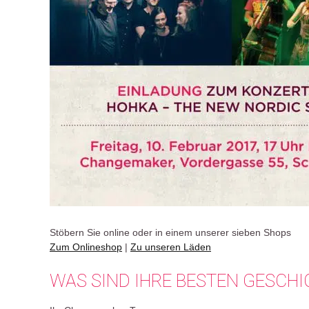
Stöbern Sie online oder in einem unserer sieben Shops
Zum Onlineshop
|
Zu unseren Läden
WAS SIND IHRE BESTEN GESCH