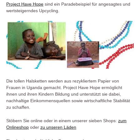
Project Have Hope
sind ein Paradebeispiel für angesagtes und
wertsteigerndes Upcycling.
Die tollen Halsketten werden aus rezykliertem Papier von
Frauen in Uganda gemacht. Project Have Hope ermöglicht
ihnen und ihren Kindern Bildung und unterstützt sie dabei,
nachhaltige Einkommensquellen sowie wirtschaftliche Stabilität
zu schaffen.
Stöbern Sie online oder in einem unserer sieben Shops:
zum
Onlineshop
oder
zu unseren Läden