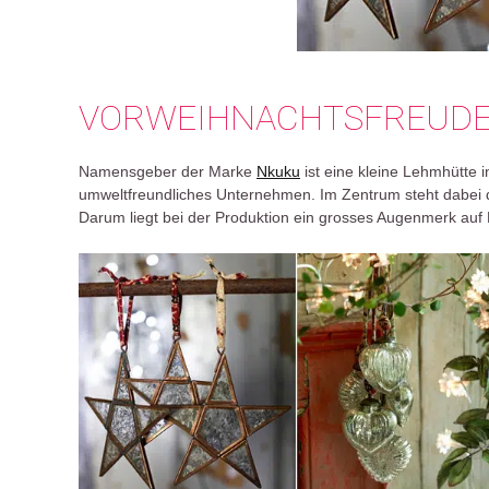
VORWEIHNACHTSFREUDE
Namensgeber der Marke
Nkuku
ist eine kleine Lehmhütte i
umweltfreundliches Unternehmen. Im Zentrum steht dabei de
Darum liegt bei der Produktion ein grosses Augenmerk auf 