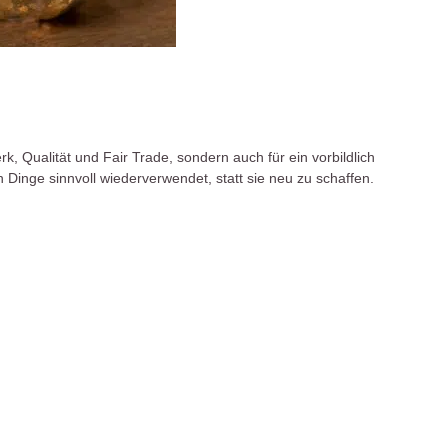
k, Qualität und Fair Trade, sondern auch für ein vorbildlich
inge sinnvoll wiederverwendet, statt sie neu zu schaffen.