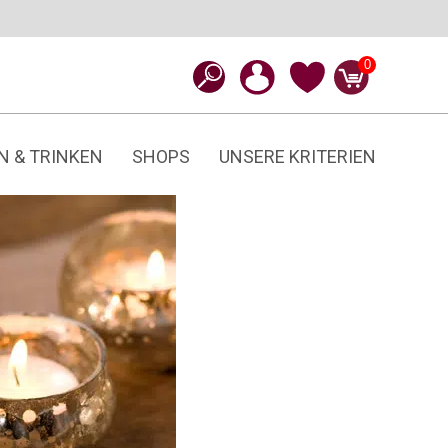
0
N & TRINKEN
SHOPS
UNSERE KRITERIEN