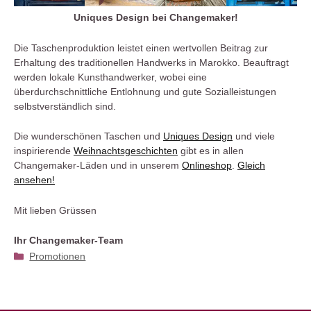
Uniques Design bei Changemaker!
Die Taschenproduktion leistet einen wertvollen Beitrag zur
Erhaltung des traditionellen Handwerks in Marokko. Beauftragt
werden lokale Kunsthandwerker, wobei eine
überdurchschnittliche Entlohnung und gute Sozialleistungen
selbstverständlich sind.
Die wunderschönen Taschen und
Uniques Design
und viele
inspirierende
Weihnachtsgeschichten
gibt es in allen
Changemaker-Läden und in unserem
Onlineshop
.
Gleich
ansehen!
Mit lieben Grüssen
Ihr Changemaker-Team
Kategorien
Promotionen