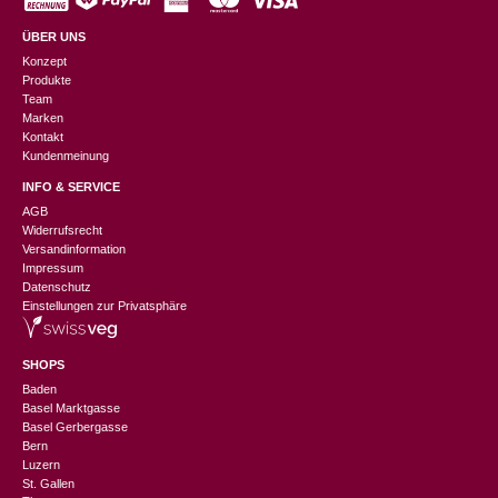
ÜBER UNS
Konzept
Produkte
Team
Marken
Kontakt
Kundenmeinung
INFO & SERVICE
AGB
Widerrufsrecht
Versandinformation
Impressum
Datenschutz
Einstellungen zur Privatsphäre
SHOPS
Baden
Basel Marktgasse
Basel Gerbergasse
Bern
Luzern
St. Gallen