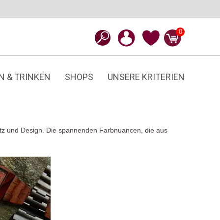
0
N & TRINKEN
SHOPS
UNSERE KRITERIEN
hutz und Design. Die spannenden Farbnuancen, die aus