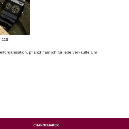
 119
torganisation, pflanzt nämlich für jede verkaufte Uhr
CHANGEMAKER