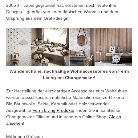
2005 ihr Label gegründet hat, entstehen noch heute ihre
Designs – geprägt von ihren dänischen Wurzeln und dem
Ursprung aus dem Grafikdesign.
Wunderschöne, nachhaltige Wohnaccessoires von Ferm
Living bei Changemaker!
Zur Herstellung der einzigartigen Accessoires zum Wohlfühlen
werden ausschliesslich natürliche Materialien wie zertifizierte
Bio-Baumwolle, Seide, Keramik oder Holz verwendet.
Ausgewählte
Ferm Living Produkte
finden Sie in sämtlichen
Changemaker-Filialen und in unserem Online Shop.
Gleich
ansehen!
Mit lieben Grüssen