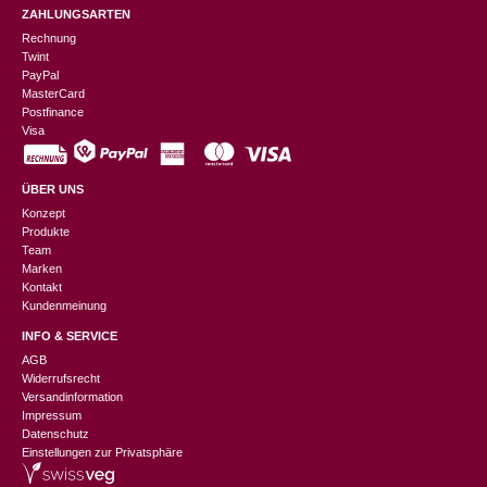
ZAHLUNGSARTEN
Rechnung
Twint
PayPal
MasterCard
Postfinance
Visa
ÜBER UNS
Konzept
Produkte
Team
Marken
Kontakt
Kundenmeinung
INFO & SERVICE
AGB
Widerrufsrecht
Versandinformation
Impressum
Datenschutz
Einstellungen zur Privatsphäre