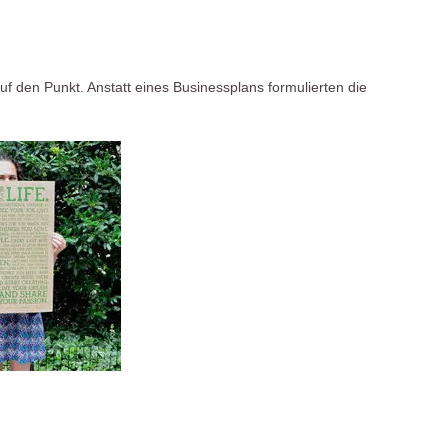
 den Punkt. Anstatt eines Businessplans formulierten die