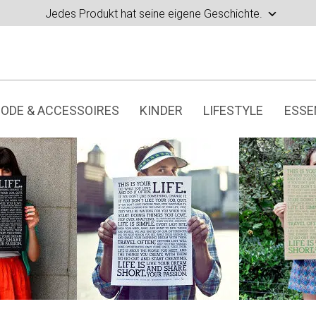
Jedes Produkt hat seine eigene Geschichte.
ODE & ACCESSOIRES
KINDER
LIFESTYLE
ESSE