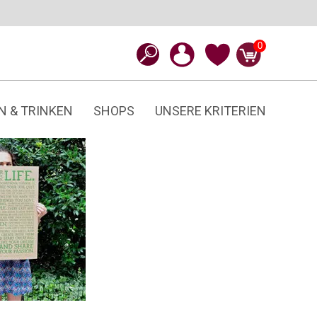
0
N & TRINKEN
SHOPS
UNSERE KRITERIEN