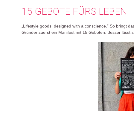
15 GEBOTE FÜRS LEBEN!
„Lifestyle goods, designed with a conscience.” So bringt 
Gründer zuerst ein Manifest mit 15 Geboten. Besser lässt 