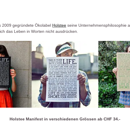
das 2009 gegründete Ökolabel
Holstee
seine Unternehmensphilosophie auf
sich das Leben in Worten nicht ausdrücken.
Holstee Manifest in verschiedenen Grössen ab CHF 34.-