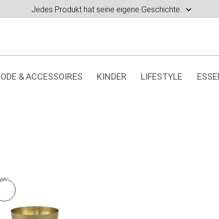
Jedes Produkt hat seine eigene Geschichte.
ODE & ACCESSOIRES
KINDER
LIFESTYLE
ESSE