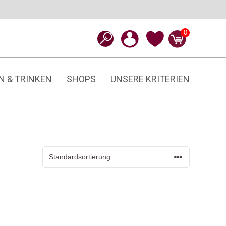
0
N & TRINKEN
SHOPS
UNSERE KRITERIEN