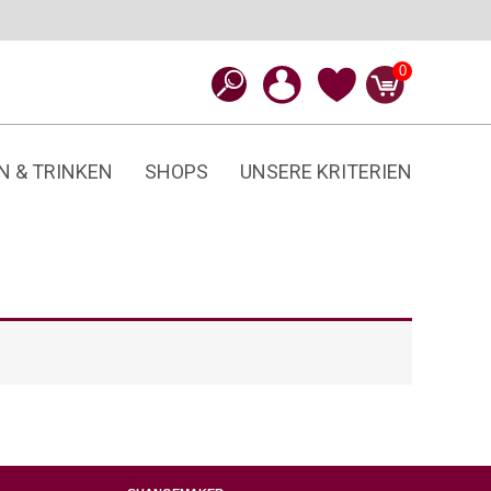
0
N & TRINKEN
SHOPS
UNSERE KRITERIEN