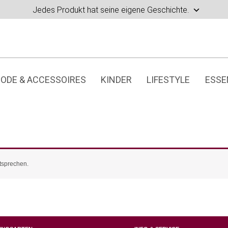
Jedes Produkt hat seine eigene Geschichte.
ODE & ACCESSOIRES
KINDER
LIFESTYLE
ESSE
tsprechen.