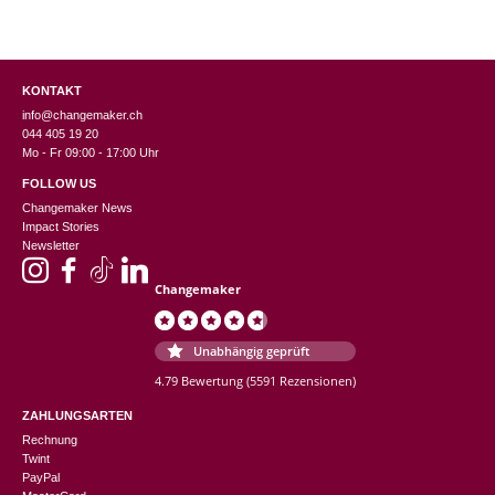
KONTAKT
info@changemaker.ch
044 405 19 20
Mo - Fr 09:00 - 17:00 Uhr
FOLLOW US
Changemaker News
Impact Stories
Newsletter
Changemaker
Unabhängig geprüft
4.79 Bewertung
(5591 Rezensionen)
ZAHLUNGSARTEN
Rechnung
Twint
PayPal