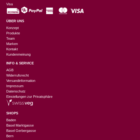
Visa
ÜBER UNS
Konzept
Produkte
Team
Marken
Kontakt
Kundenmeinung
INFO & SERVICE
AGB
Widerrufsrecht
Versandinformation
Impressum
Datenschutz
Einstellungen zur Privatsphäre
SHOPS
Baden
Basel Marktgasse
Basel Gerbergasse
Bern