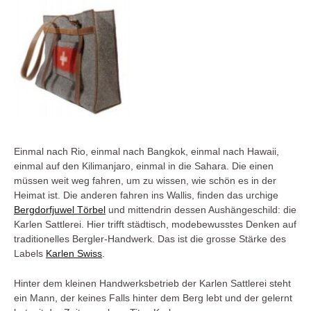
Einmal nach Rio, einmal nach Bangkok, einmal nach Hawaii,
einmal auf den Kilimanjaro, einmal in die Sahara. Die einen
müssen weit weg fahren, um zu wissen, wie schön es in der
Heimat ist. Die anderen fahren ins Wallis, finden das urchige
Bergdorfjuwel Törbel
und mittendrin dessen Aushängeschild: die
Karlen Sattlerei. Hier trifft städtisch, modebewusstes Denken auf
traditionelles Bergler-Handwerk. Das ist die grosse Stärke des
Labels
Karlen Swiss
.
Hinter dem kleinen Handwerksbetrieb der Karlen Sattlerei steht
ein Mann, der keines Falls hinter dem Berg lebt und der gelernt