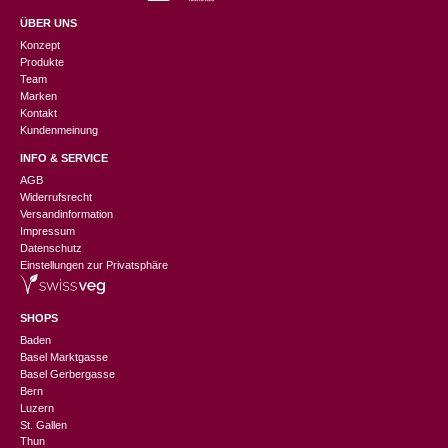
ÜBER UNS
Konzept
Produkte
Team
Marken
Kontakt
Kundenmeinung
INFO & SERVICE
AGB
Widerrufsrecht
Versandinformation
Impressum
Datenschutz
Einstellungen zur Privatsphäre
SHOPS
Baden
Basel Marktgasse
Basel Gerbergasse
Bern
Luzern
St. Gallen
Thun