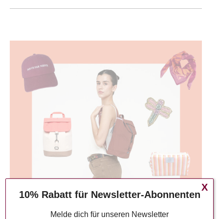
X
10% Rabatt für Newsletter-Abonnenten
Melde dich für unseren Newsletter