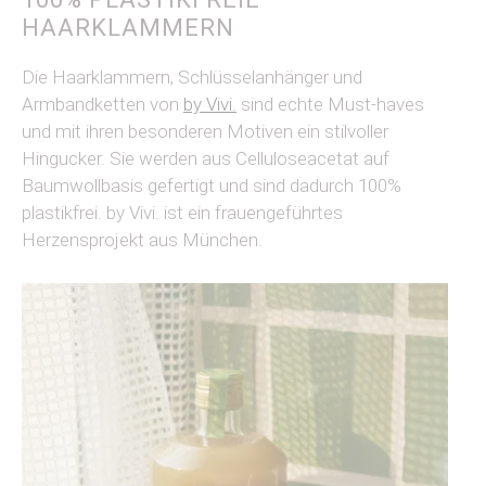
HAARKLAMMERN
Die Haarklammern, Schlüsselanhänger und
Armbandketten von
by Vivi.
sind echte Must-haves
und mit ihren besonderen Motiven ein stilvoller
Hingucker. Sie werden aus Celluloseacetat auf
Baumwollbasis gefertigt und sind dadurch 100%
plastikfrei. by Vivi. ist ein frauengeführtes
Herzensprojekt aus München.