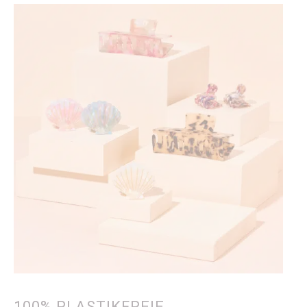
100% PLASTIKFREIE