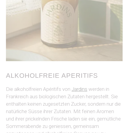
ALKOHOLFREIE APERITIFS
Die alkoholfreien Apéritifs von
Jardins
werden in
Frankreich aus biologischen Zutaten hergestellt. Sie
enthalten keinen zugesetzten Zucker, sondern nur die
natürliche Süsse ihrer Zutaten. Mit feinen Aromen
und ihrer prickelnden Frische laden sie ein, gemütliche
Sommerabende zu geniessen, gemeinsam