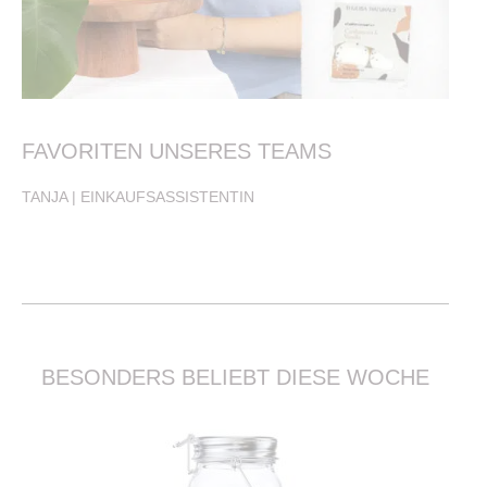
FAVORITEN UNSERES TEAMS
TANJA | EINKAUFSASSISTENTIN
BESONDERS BELIEBT DIESE WOCHE