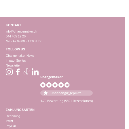
KONTAKT
info@changemaker.ch
044 405 19 20
Mo - Fr 09:00 - 17:00 Uhr
FOLLOW US
Changemaker News
Impact Stories
Newsletter
Changemaker
Unabhängig geprüft
4.79 Bewertung
(5591 Rezensionen)
ZAHLUNGSARTEN
Rechnung
Twint
PayPal