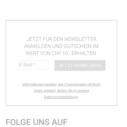
JETZT FÜR DEN NEWSLETTER
ANMELDEN UND GUTSCHEIN IM
WERT VON CHF 10.- ERHALTEN.
Informationen darüber, wie Changemaker mit Ihren
Daten umgeht, finden Sie in unserer
Datenschutzerklärung.
FOLGE UNS AUF